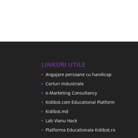
LINKURI UTILE
Angajare persoane cu handicap
Corturi Industriale
e-Marketing Consultancy
Kidibot.com Educational Platform
Kidibot.md
Lab Vianu Hack
Platforma Educationala Kidibot.ro