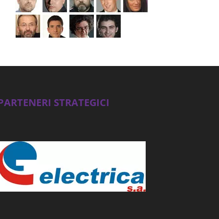
PARTENERI STRATEGICI