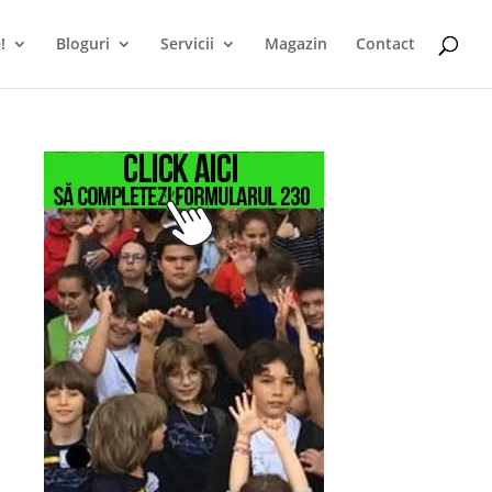
!
Bloguri
Servicii
Magazin
Contact