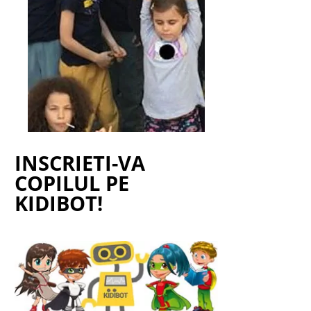
INSCRIETI-VA
COPILUL PE
KIDIBOT!