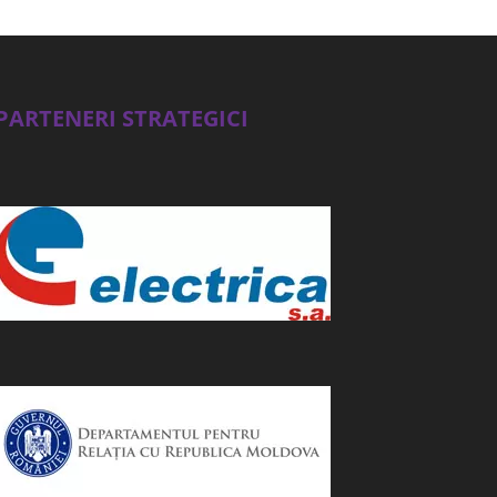
PARTENERI STRATEGICI