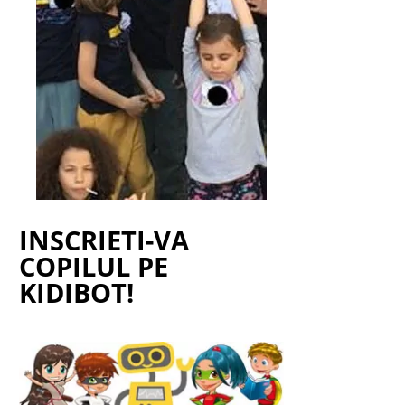
INSCRIETI-VA
COPILUL PE
KIDIBOT!