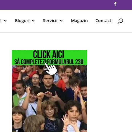
!
Bloguri
Servicii
Magazin
Contact