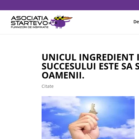
De
UNICUL INGREDIENT
SUCCESULUI ESTE SA S
OAMENII.
Citate