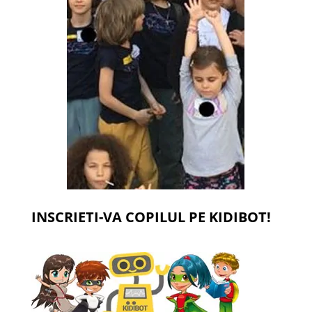
INSCRIETI-VA COPILUL PE KIDIBOT!