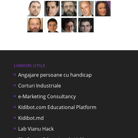
LINKURI UTILE
Angajare persoane cu handicap
Corturi Industriale
e-Marketing Consultancy
Kidibot.com Educational Platform
Kidibot.md
Lab Vianu Hack