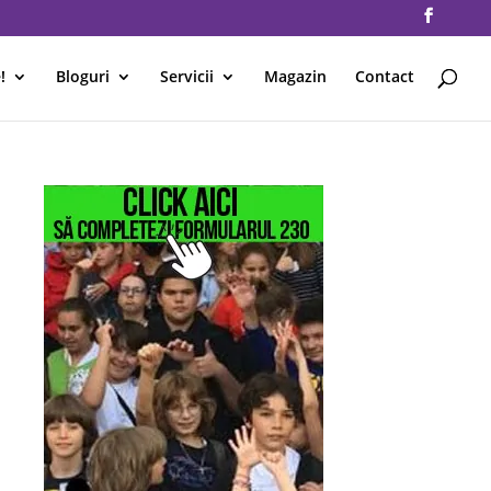
!
Bloguri
Servicii
Magazin
Contact