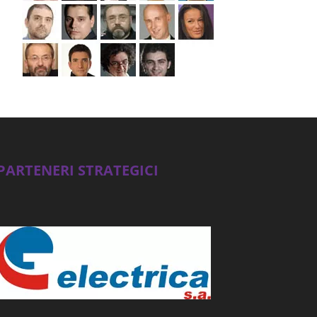
PARTENERI STRATEGICI