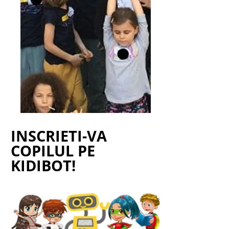
INSCRIETI-VA
COPILUL PE
KIDIBOT!