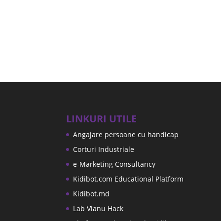
LINKURI UTILE
Angajare persoane cu handicap
Corturi Industriale
e-Marketing Consultancy
Kidibot.com Educational Platform
Kidibot.md
Lab Vianu Hack