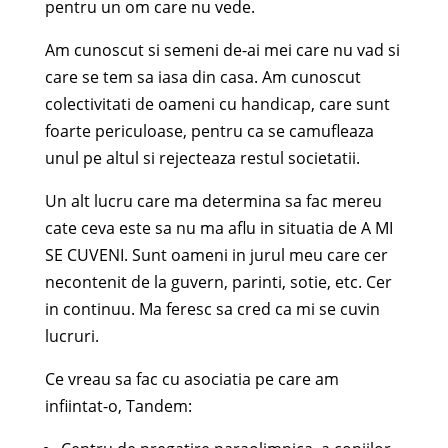
pentru un om care nu vede.
Am cunoscut si semeni de-ai mei care nu vad si
care se tem sa iasa din casa. Am cunoscut
colectivitati de oameni cu handicap, care sunt
foarte periculoase, pentru ca se camufleaza
unul pe altul si rejecteaza restul societatii.
Un alt lucru care ma determina sa fac mereu
cate ceva este sa nu ma aflu in situatia de A MI
SE CUVENI. Sunt oameni in jurul meu care cer
necontenit de la guvern, parinti, sotie, etc. Cer
in continuu. Ma feresc sa cred ca mi se cuvin
lucruri.
Ce vreau sa fac cu asociatia pe care am
infiintat-o, Tandem: