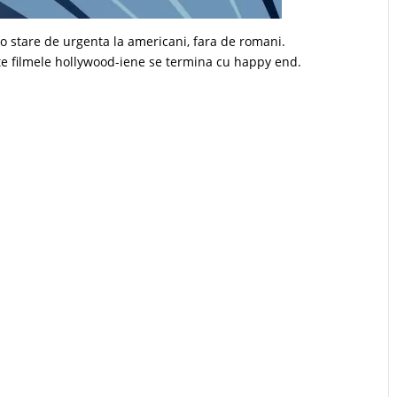
o stare de urgenta la americani, fara de romani.
oate filmele hollywood-iene se termina cu happy end.