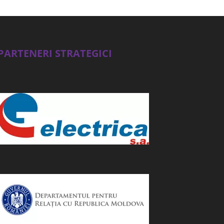
PARTENERI STRATEGICI