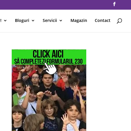
!
Bloguri
Servicii
Magazin
Contact