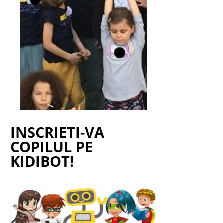
INSCRIETI-VA
COPILUL PE
KIDIBOT!