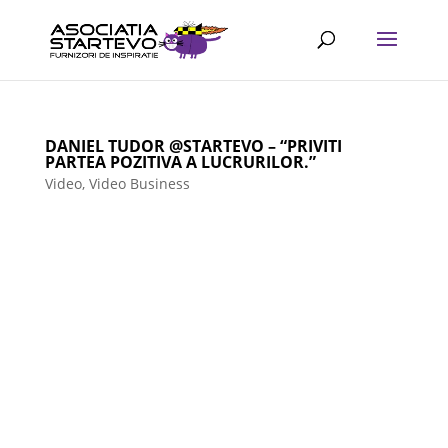
DANIEL TUDOR @STARTEVO – “PRIVITI
PARTEA POZITIVA A LUCRURILOR.”
Video
,
Video Business