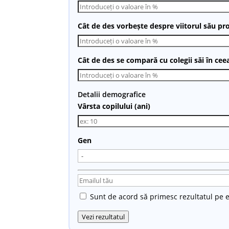
Cât de des vorbește despre viitorul său pr
Cât de des se compară cu colegii săi în cee
Detalii demografice
Vârsta copilului (ani)
Gen
Sunt de acord să primesc rezultatul pe e
Vezi rezultatul