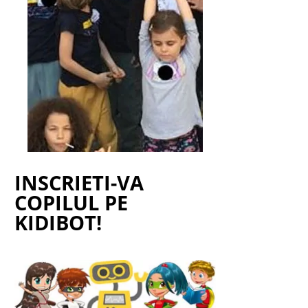
INSCRIETI-VA
COPILUL PE
KIDIBOT!