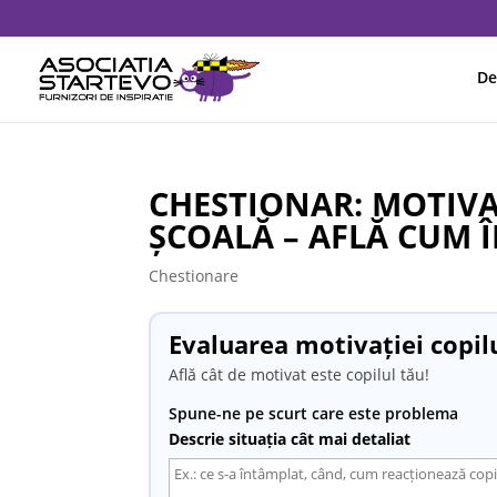
De
CHESTIONAR: MOTIVA
ȘCOALĂ – AFLĂ CUM ÎL
Chestionare
Evaluarea motivației copil
Află cât de motivat este copilul tău!
Spune-ne pe scurt care este problema
Descrie situația cât mai detaliat