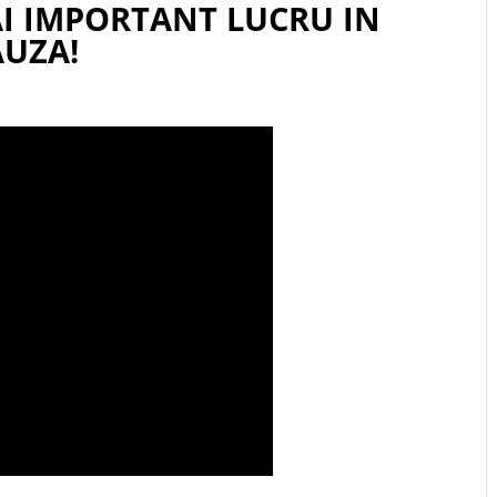
AI IMPORTANT LUCRU IN
AUZA!