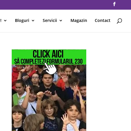
!
Bloguri
Servicii
Magazin
Contact