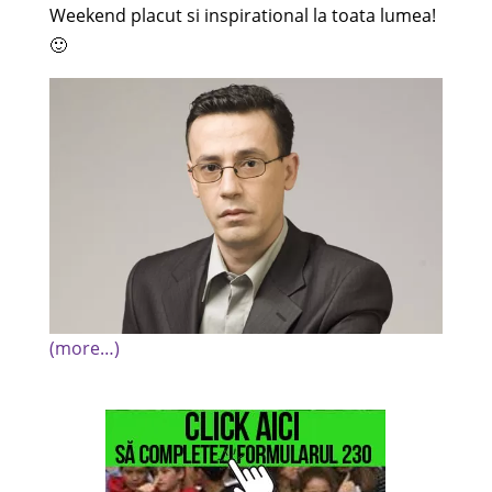
Weekend placut si inspirational la toata lumea!
🙂
(more…)