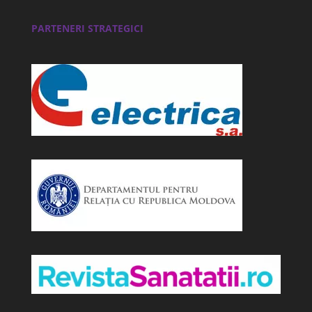
PARTENERI STRATEGICI