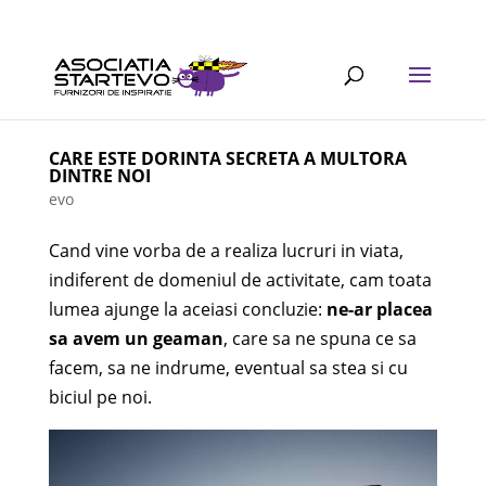
CARE ESTE DORINTA SECRETA A MULTORA
DINTRE NOI
evo
Cand vine vorba de a realiza lucruri in viata,
indiferent de domeniul de activitate, cam toata
lumea ajunge la aceiasi concluzie:
ne-ar placea
sa avem un geaman
, care sa ne spuna ce sa
facem, sa ne indrume, eventual sa stea si cu
biciul pe noi.