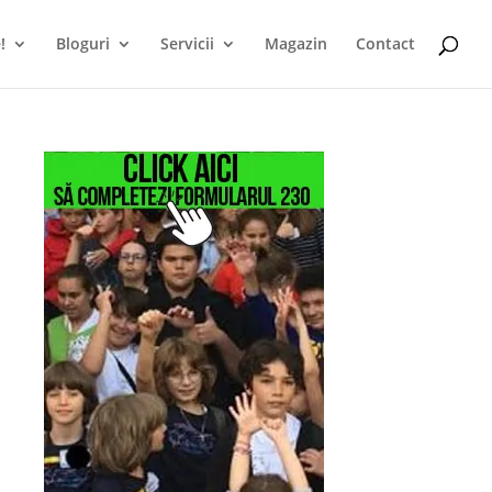
!
Bloguri
Servicii
Magazin
Contact