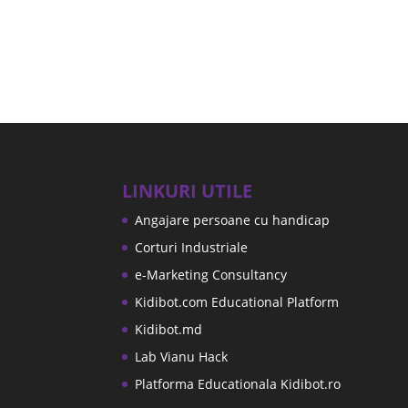
LINKURI UTILE
Angajare persoane cu handicap
Corturi Industriale
e-Marketing Consultancy
Kidibot.com Educational Platform
Kidibot.md
Lab Vianu Hack
Platforma Educationala Kidibot.ro