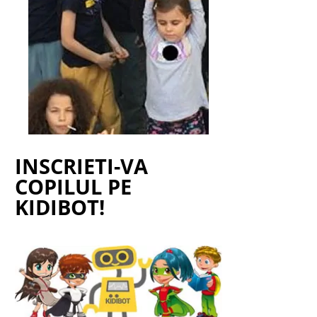
INSCRIETI-VA
COPILUL PE
KIDIBOT!