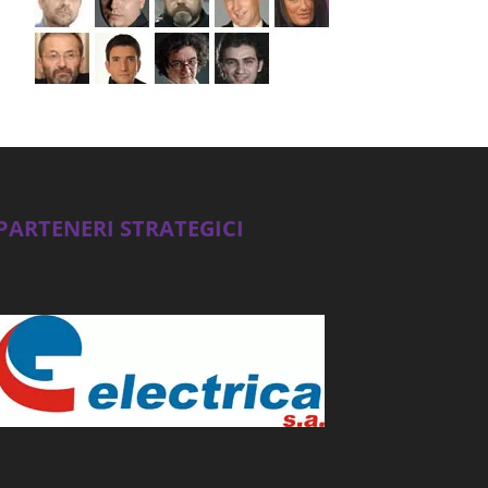
PARTENERI STRATEGICI