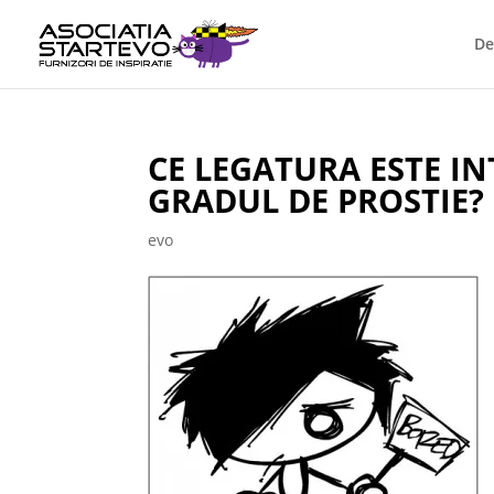
De
CE LEGATURA ESTE INT
GRADUL DE PROSTIE?
evo