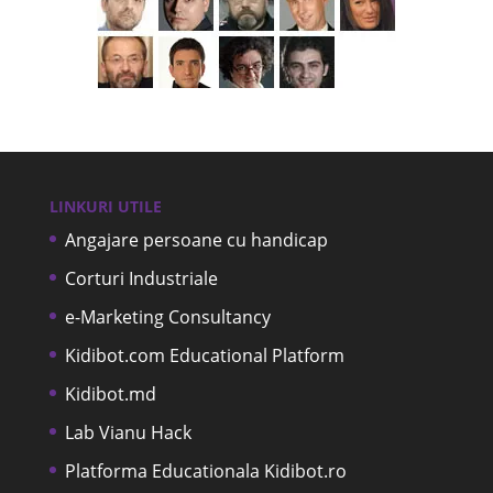
LINKURI UTILE
Angajare persoane cu handicap
Corturi Industriale
e-Marketing Consultancy
Kidibot.com Educational Platform
Kidibot.md
Lab Vianu Hack
Platforma Educationala Kidibot.ro