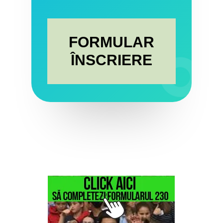
FORMULAR
ÎNSCRIERE