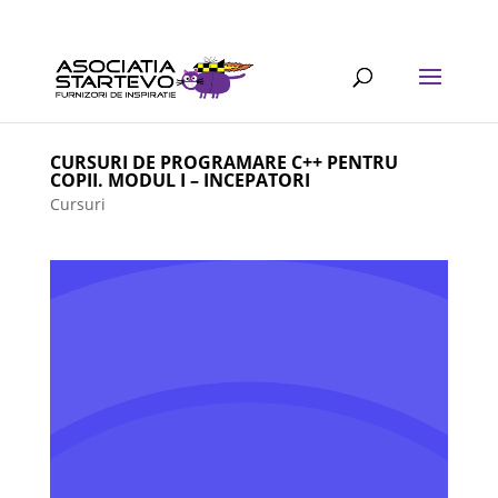
CURSURI DE PROGRAMARE C++ PENTRU
COPII. MODUL I – INCEPATORI
Cursuri
CURSURI DE