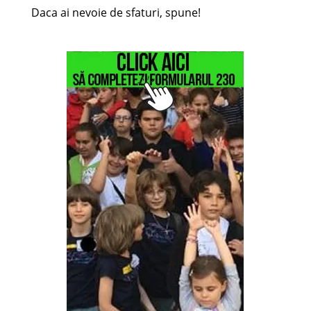
Daca ai nevoie de sfaturi, spune!