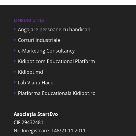
LINKURI UTILE
Angajare persoane cu handicap
Corturi Industriale
e-Marketing Consultancy
Kidibot.com Educational Platform
Kidibot.md
Lab Vianu Hack
Platforma Educationala Kidibot.ro
Asociația StartEvo
CIF 29432481
Nr. Inregistrare. 148/21.11.2011