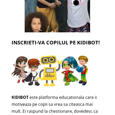
INSCRIETI-VA COPILUL PE KIDIBOT!
KIDIBOT
este platforma educationala care ii
motiveaza pe copii sa vrea sa citeasca mai
mult. Ei raspund la chestionare, dovedesc ca