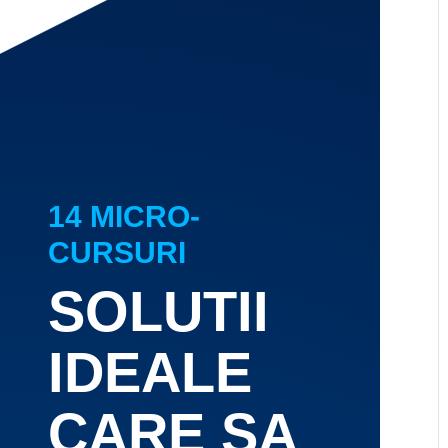
14 MICRO-
CURSURI
SOLUTII
IDEALE
CARE SA