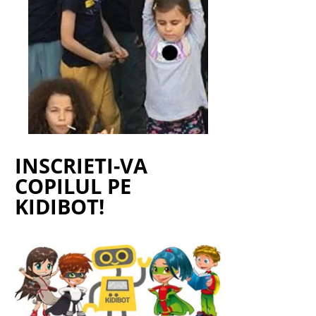
INSCRIETI-VA
COPILUL PE
KIDIBOT!