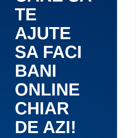
TE
AJUTE
SA FACI
BANI
ONLINE
CHIAR
DE AZI!