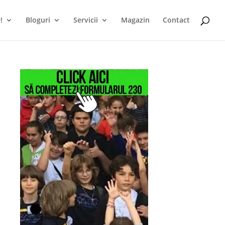
!
Bloguri
Servicii
Magazin
Contact