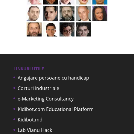
LINKURI UTILE
Angajare persoane cu handicap
Corturi Industriale
e-Marketing Consultancy
Kidibot.com Educational Platform
Kidibot.md
Lab Vianu Hack