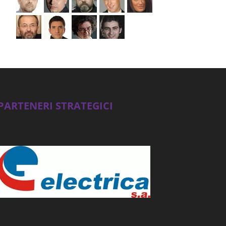
PARTENERI STRATEGICI