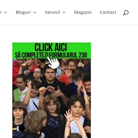
!
Bloguri
Servicii
Magazin
Contact