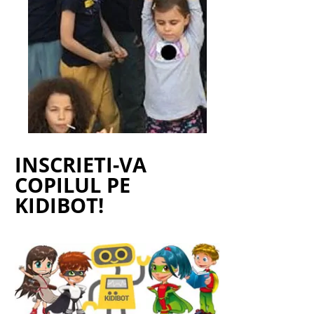
INSCRIETI-VA
COPILUL PE
KIDIBOT!