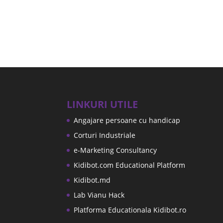
LINKURI UTILE
Angajare persoane cu handicap
Corturi Industriale
e-Marketing Consultancy
Kidibot.com Educational Platform
Kidibot.md
Lab Vianu Hack
Platforma Educationala Kidibot.ro