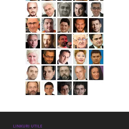
LINKURI UTILE