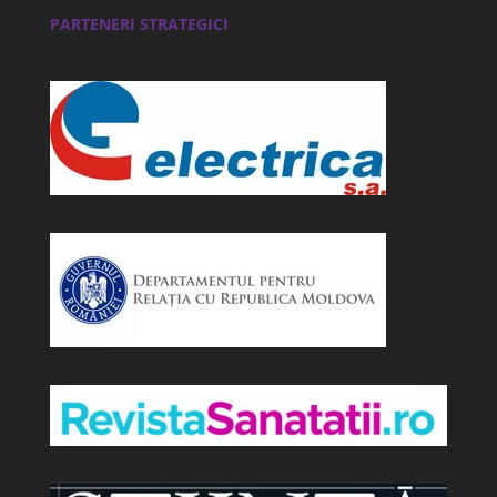
PARTENERI STRATEGICI