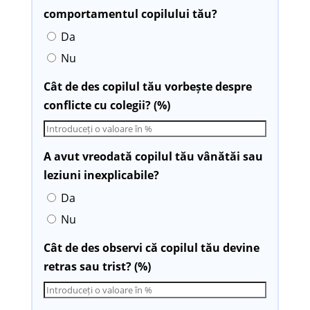
comportamentul copilului tău?
Da
Nu
Cât de des copilul tău vorbește despre
conflicte cu colegii? (%)
A avut vreodată copilul tău vânătăi sau
leziuni inexplicabile?
Da
Nu
Cât de des observi că copilul tău devine
retras sau trist? (%)