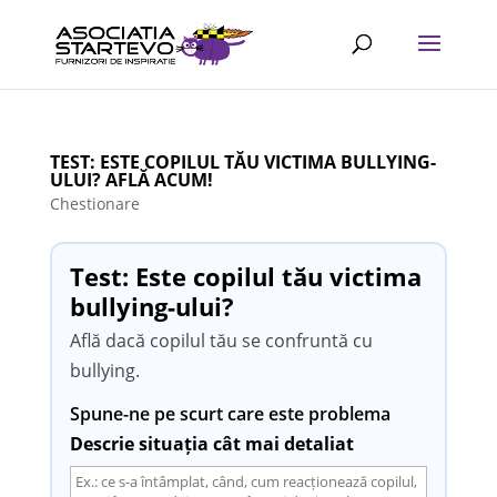
TEST: ESTE COPILUL TĂU VICTIMA BULLYING-
ULUI? AFLĂ ACUM!
Chestionare
Test: Este copilul tău victima
bullying-ului?
Află dacă copilul tău se confruntă cu
bullying.
Spune-ne pe scurt care este problema
Descrie situația cât mai detaliat