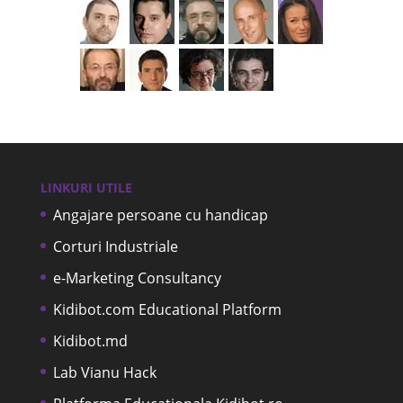
LINKURI UTILE
Angajare persoane cu handicap
Corturi Industriale
e-Marketing Consultancy
Kidibot.com Educational Platform
Kidibot.md
Lab Vianu Hack