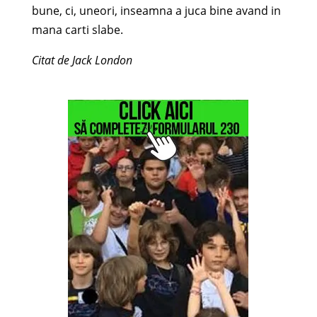
bune, ci, uneori, inseamna a juca bine avand in
mana carti slabe.
Citat de Jack London