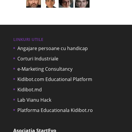
LINKURI UTILE
Angajare persoane cu handicap
Corturi Industriale
e-Marketing Consultancy
Kidibot.com Educational Platform
Kidibot.md
Lab Vianu Hack
Platforma Educationala Kidibot.ro
Asociația StartEvo