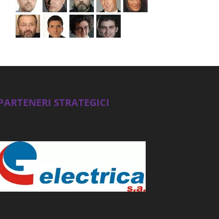
PARTENERI STRATEGICI