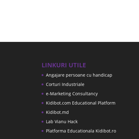
LINKURI UTILE
Angajare persoane cu handicap
Corturi Industriale
e-Marketing Consultancy
Kidibot.com Educational Platform
Kidibot.md
Lab Vianu Hack
Platforma Educationala Kidibot.ro