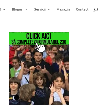
!
Bloguri
Servicii
Magazin
Contact