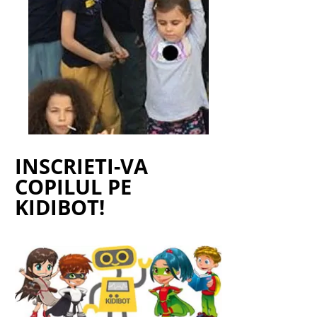
INSCRIETI-VA
COPILUL PE
KIDIBOT!