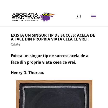
EXISTA UN SINGUR TIP DE SUCCES: ACELA DE
A FACE DIN PROPRIA VIATA CEEA CE VREI.
Citate
Exista un singur tip de succes: acela de a
face din propria viata ceea ce vrei.
Henry D. Thoreau