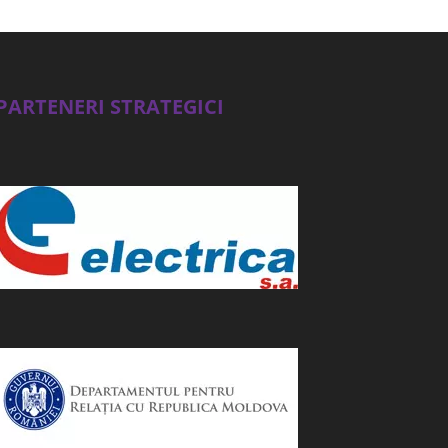
PARTENERI STRATEGICI