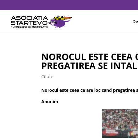
De
NOROCUL ESTE CEEA 
PREGATIREA SE INTAL
Citate
Norocul este ceea ce are loc cand pregatirea s
Anonim