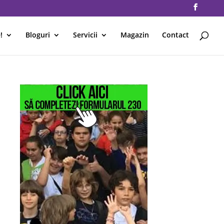
!
Bloguri
Servicii
Magazin
Contact