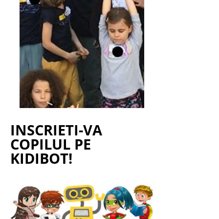
INSCRIETI-VA
COPILUL PE
KIDIBOT!