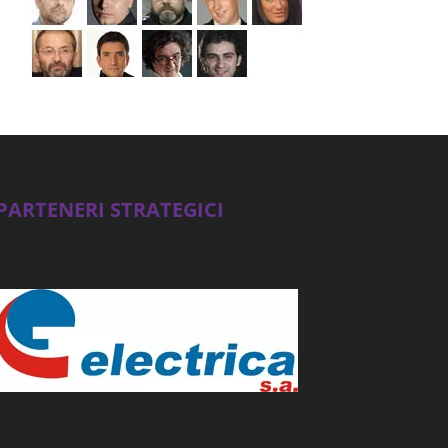
PARTENERI STRATEGICI