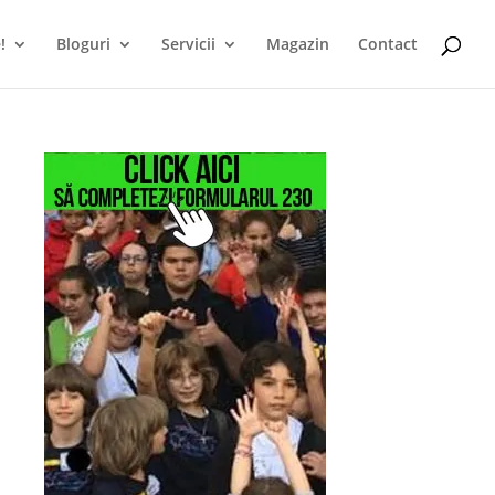
!
Bloguri
Servicii
Magazin
Contact