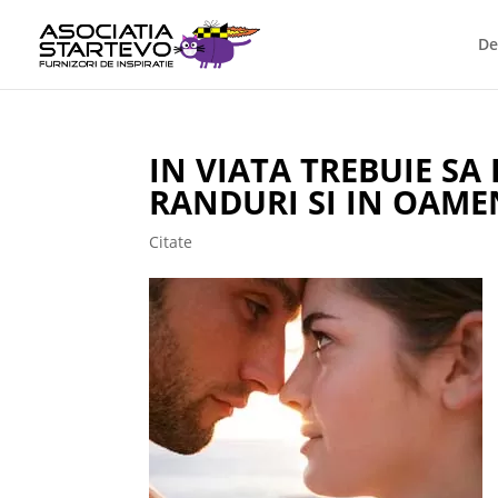
De
IN VIATA TREBUIE SA 
RANDURI SI IN OAME
Citate