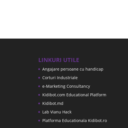
LINKURI UTILE
Angajare persoane cu handicap
Corturi Industriale
e-Marketing Consultancy
Kidibot.com Educational Platform
Kidibot.md
Lab Vianu Hack
Platforma Educationala Kidibot.ro