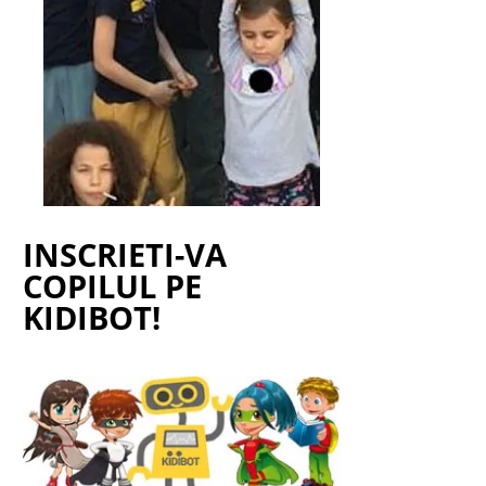
INSCRIETI-VA
COPILUL PE
KIDIBOT!