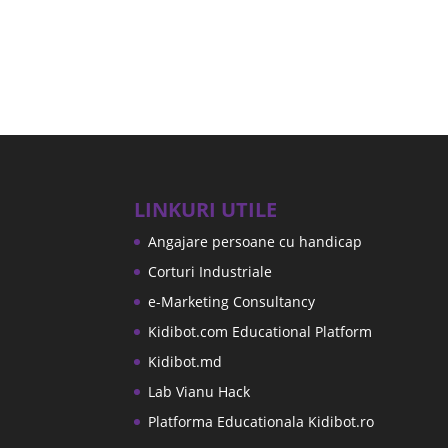
LINKURI UTILE
Angajare persoane cu handicap
Corturi Industriale
e-Marketing Consultancy
Kidibot.com Educational Platform
Kidibot.md
Lab Vianu Hack
Platforma Educationala Kidibot.ro