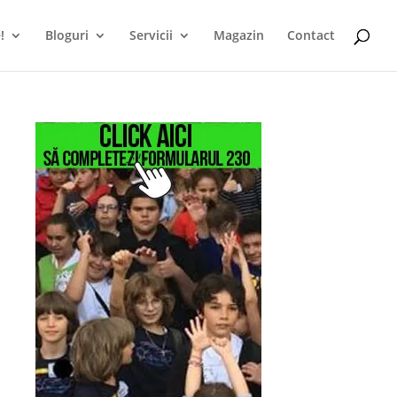
!
Bloguri
Servicii
Magazin
Contact