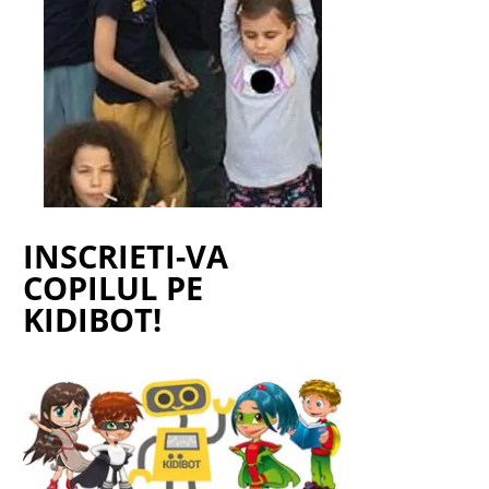
INSCRIETI-VA
COPILUL PE
KIDIBOT!