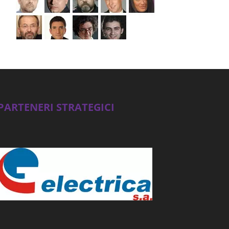
PARTENERI STRATEGICI