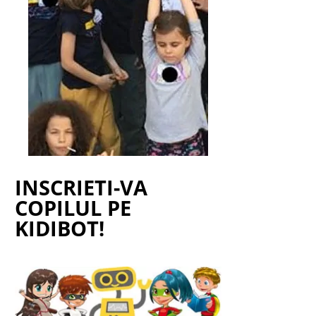
INSCRIETI-VA
COPILUL PE
KIDIBOT!