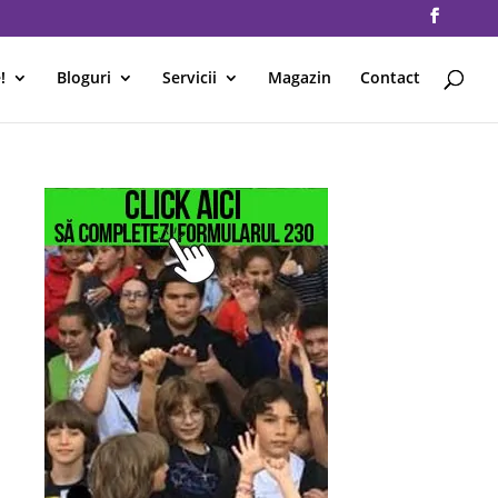
!
Bloguri
Servicii
Magazin
Contact