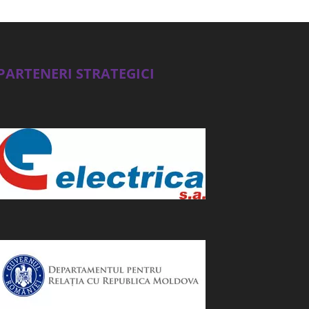
PARTENERI STRATEGICI