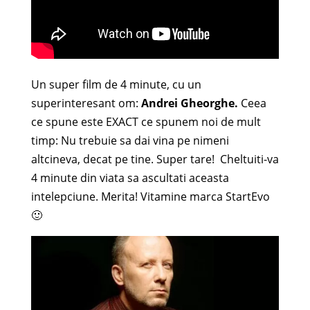
Un super film de 4 minute, cu un
superinteresant om:
Andrei Gheorghe.
Ceea
ce spune este EXACT ce spunem noi de mult
timp: Nu trebuie sa dai vina pe nimeni
altcineva, decat pe tine. Super tare! Cheltuiti-va
4 minute din viata sa ascultati aceasta
intelepciune. Merita! Vitamine marca StartEvo
🙂