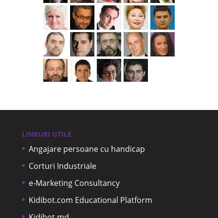
LINKURI UTILE
Angajare persoane cu handicap
Corturi Industriale
e-Marketing Consultancy
Kidibot.com Educational Platform
Kidibot.md