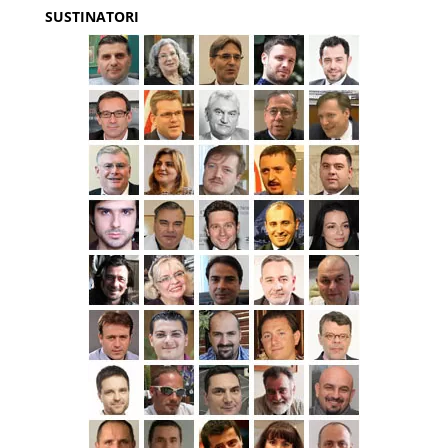
SUSTINATORI