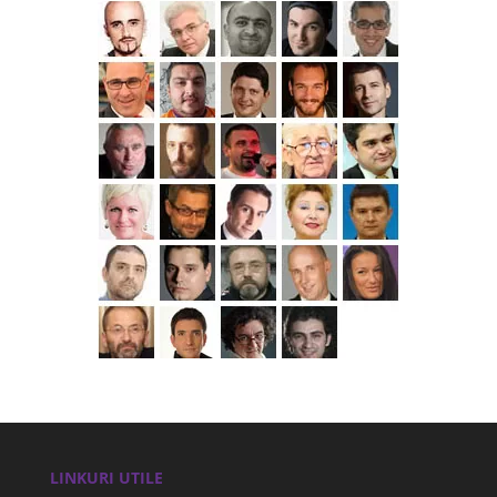
LINKURI UTILE