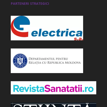
PARTENERI STRATEGICI