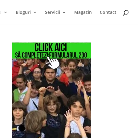
!
Bloguri
Servicii
Magazin
Contact