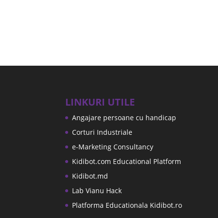
LINKURI UTILE
Angajare persoane cu handicap
Corturi Industriale
e-Marketing Consultancy
Kidibot.com Educational Platform
Kidibot.md
Lab Vianu Hack
Platforma Educationala Kidibot.ro