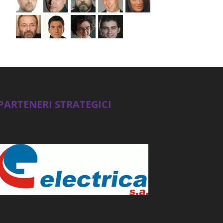
PARTENERI STRATEGICI