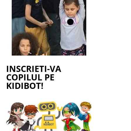
INSCRIETI-VA
COPILUL PE
KIDIBOT!