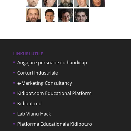
LINKURI UTILE
Angajare persoane cu handicap
Corturi Industriale
e-Marketing Consultancy
Kidibot.com Educational Platform
Kidibot.md
Lab Vianu Hack
Platforma Educationala Kidibot.ro