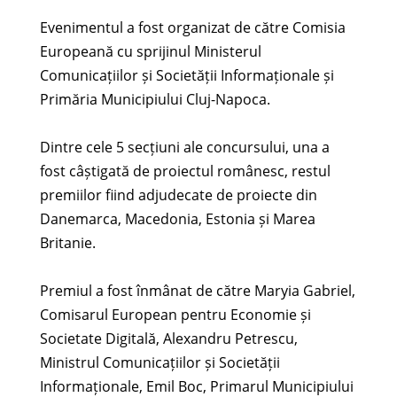
Evenimentul a fost organizat de către Comisia
Europeană cu sprijinul Ministerul
Comunicațiilor și Societății Informaționale și
Primăria Municipiului Cluj-Napoca.
Dintre cele 5 secțiuni ale concursului, una a
fost câștigată de proiectul românesc, restul
premiilor fiind adjudecate de proiecte din
Danemarca, Macedonia, Estonia și Marea
Britanie.
Premiul a fost înmânat de către Maryia Gabriel,
Comisarul European pentru Economie și
Societate Digitală, Alexandru Petrescu,
Ministrul Comunicațiilor și Societății
Informaționale, Emil Boc, Primarul Municipiului