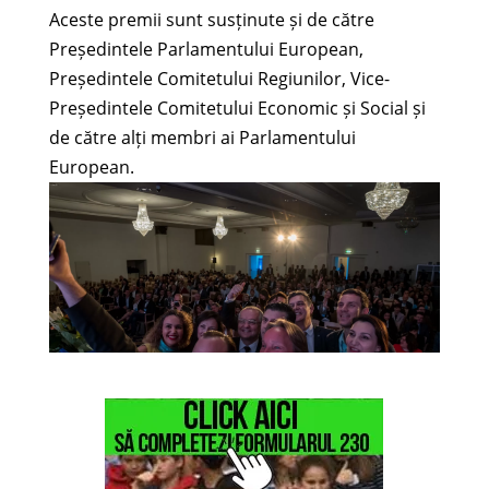
Aceste premii sunt susținute și de către
Președintele Parlamentului European,
Președintele Comitetului Regiunilor, Vice-
Președintele Comitetului Economic și Social și
de către alți membri ai Parlamentului
European.