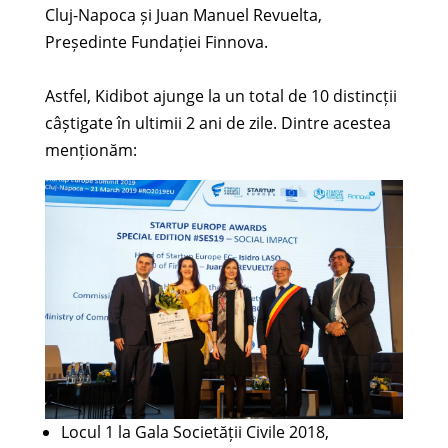
Cluj-Napoca și Juan Manuel Revuelta,
Președinte Fundației Finnova.
Astfel, Kidibot ajunge la un total de 10 distincții
câștigate în ultimii 2 ani de zile. Dintre acestea
menționăm:
Locul 1 la Gala Societății Civile 2018,