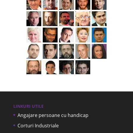
LINKURI UTILE
Angajare persoane cu handicap
Corturi Industriale