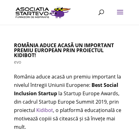
ROMÂNIA ADUCE ACASĂ UN IMPORTANT
PREMIU EUROPEAN PRIN PROIECTUL
KIDIBOT!
evo
România aduce acasă un premiu important la
nivelul întregii Uniunii Europene:
Best Social
Inclusion Startup
la Startup Europe Awards,
din cadrul Startup Europe Summit 2019, prin
proiectul
Kidibot
, o platformă educațională ce
motivează copiii să citească și să învețe mai
mult.