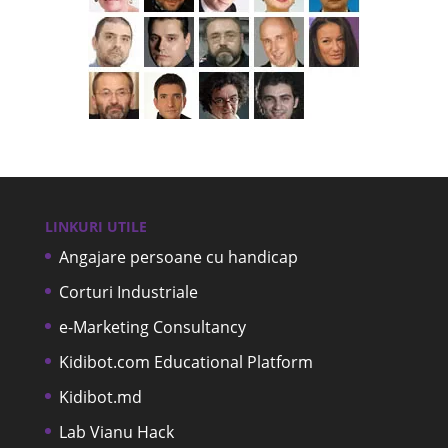
LINKURI UTILE
Angajare persoane cu handicap
Corturi Industriale
e-Marketing Consultancy
Kidibot.com Educational Platform
Kidibot.md
Lab Vianu Hack