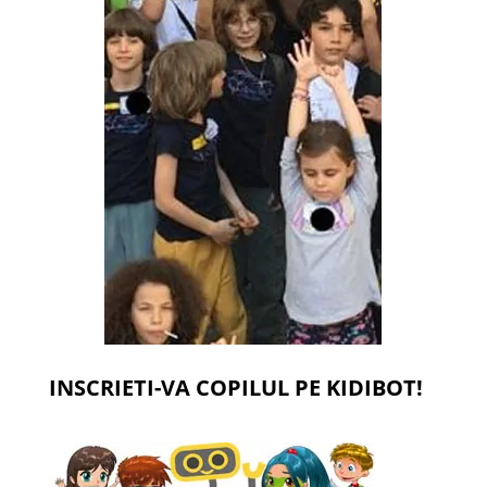
INSCRIETI-VA COPILUL PE KIDIBOT!