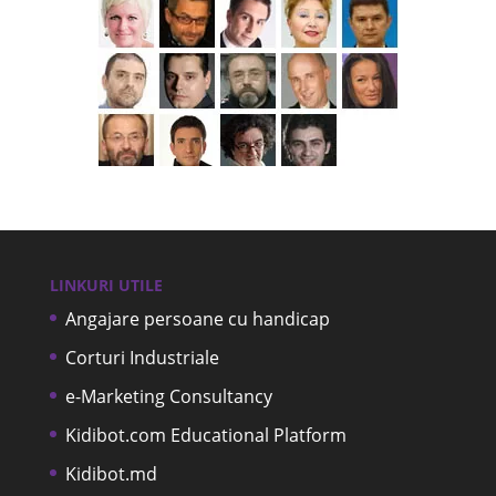
LINKURI UTILE
Angajare persoane cu handicap
Corturi Industriale
e-Marketing Consultancy
Kidibot.com Educational Platform
Kidibot.md