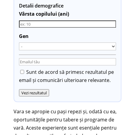
Detalii demografice
Vârsta copilului (ani)
Gen
Sunt de acord să primesc rezultatul pe
email și comunicări ulterioare relevante.
Vezi rezultatul
Vara se apropie cu pași repezi și, odată cu ea,
oportunitățile pentru tabere și programe de
vară. Aceste experiențe sunt esențiale pentru