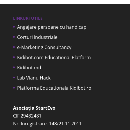
LINKURI UTILE
Angajare persoane cu handicap
Corturi Industriale
e-Marketing Consultancy
Kidibot.com Educational Platform
Kidibot.md
Lab Vianu Hack
Platforma Educationala Kidibot.ro
Asociația StartEvo
CIF 29432481
Nr. Inregistrare. 148/21.11.2011