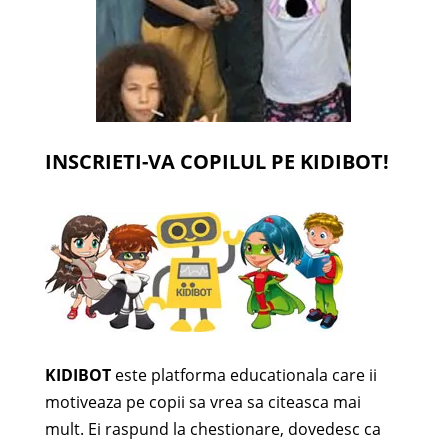
INSCRIETI-VA COPILUL PE KIDIBOT!
KIDIBOT
este platforma educationala care ii
motiveaza pe copii sa vrea sa citeasca mai
mult. Ei raspund la chestionare, dovedesc ca