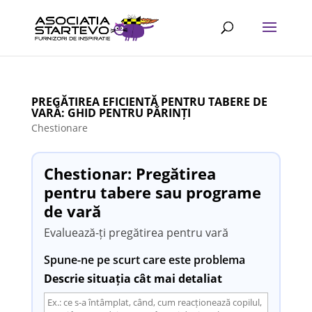
PREGĂTIREA EFICIENTĂ PENTRU TABERE DE
VARĂ: GHID PENTRU PĂRINȚI
Chestionare
Chestionar: Pregătirea
pentru tabere sau programe
de vară
Evaluează-ți pregătirea pentru vară
Spune-ne pe scurt care este problema
Descrie situația cât mai detaliat