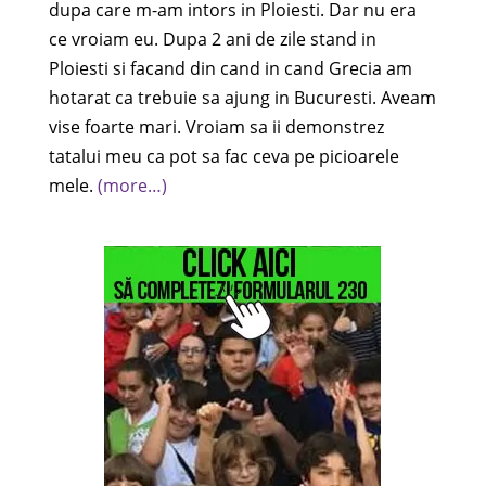
dupa care m-am intors in Ploiesti. Dar nu era
ce vroiam eu. Dupa 2 ani de zile stand in
Ploiesti si facand din cand in cand Grecia am
hotarat ca trebuie sa ajung in Bucuresti. Aveam
vise foarte mari. Vroiam sa ii demonstrez
tatalui meu ca pot sa fac ceva pe picioarele
mele.
(more…)