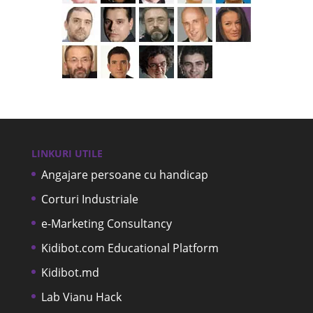
LINKURI UTILE
Angajare persoane cu handicap
Corturi Industriale
e-Marketing Consultancy
Kidibot.com Educational Platform
Kidibot.md
Lab Vianu Hack