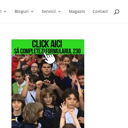
!
Bloguri
Servicii
Magazin
Contact