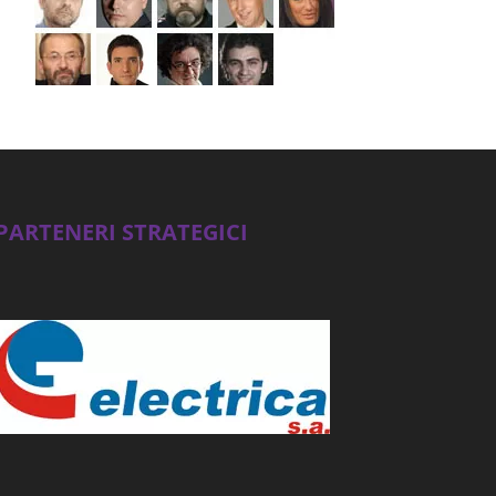
PARTENERI STRATEGICI