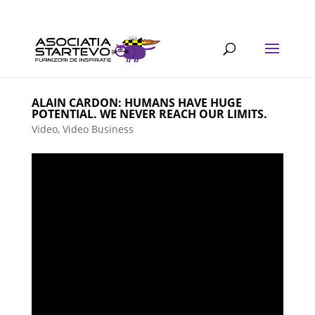
ALAIN CARDON: HUMANS HAVE HUGE
POTENTIAL. WE NEVER REACH OUR LIMITS.
Video
,
Video Business