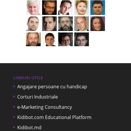
LINKURI UTILE
Angajare persoane cu handicap
Corturi Industriale
e-Marketing Consultancy
Kidibot.com Educational Platform
Kidibot.md