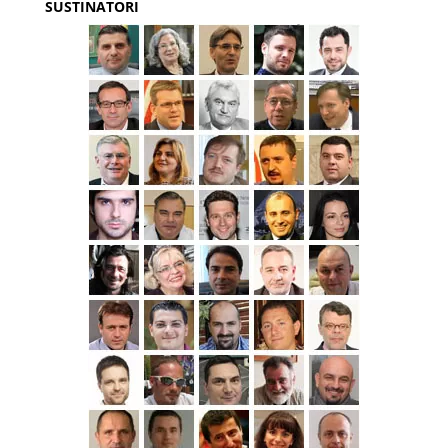
SUSTINATORI