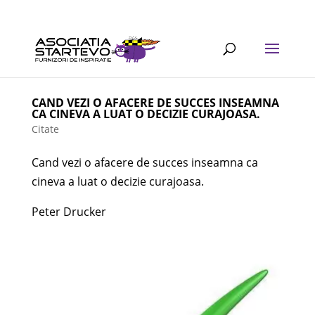
CAND VEZI O AFACERE DE SUCCES INSEAMNA
CA CINEVA A LUAT O DECIZIE CURAJOASA.
Citate
Cand vezi o afacere de succes inseamna ca
cineva a luat o decizie curajoasa.
Peter Drucker