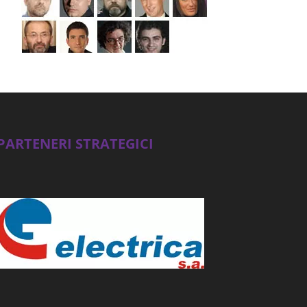
PARTENERI STRATEGICI