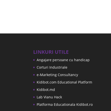
LINKURI UTILE
Angajare persoane cu handicap
Corturi Industriale
e-Marketing Consultancy
Kidibot.com Educational Platform
Kidibot.md
Lab Vianu Hack
Platforma Educationala Kidibot.ro