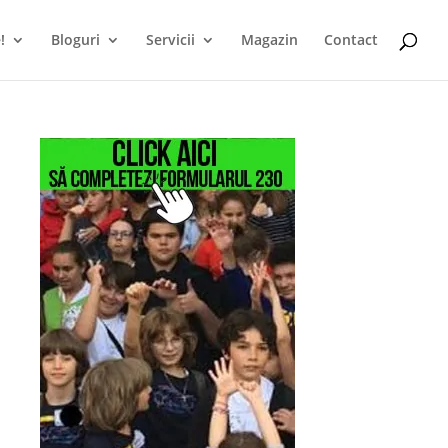
!
Bloguri
Servicii
Magazin
Contact