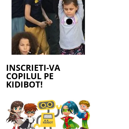
INSCRIETI-VA
COPILUL PE
KIDIBOT!