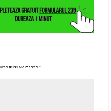
ired fields are marked
*