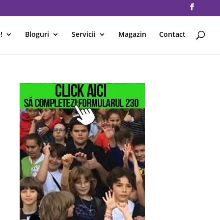
!
Bloguri
Servicii
Magazin
Contact