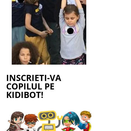
INSCRIETI-VA
COPILUL PE
KIDIBOT!