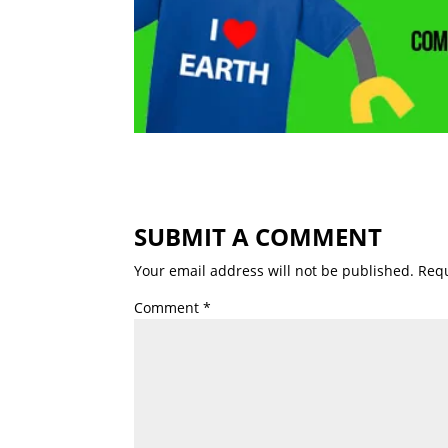
SUBMIT A COMMENT
Your email address will not be published.
Requ
Comment
*