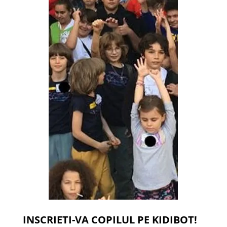
INSCRIETI-VA COPILUL PE KIDIBOT!