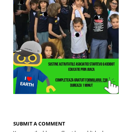
SUBMIT A COMMENT