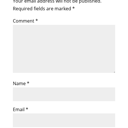
Your email address will not be published.
Required fields are marked
*
Comment
*
Name
*
Email
*