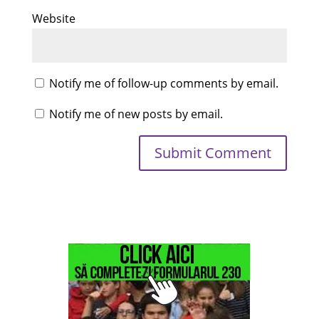
Website
Notify me of follow-up comments by email.
Notify me of new posts by email.