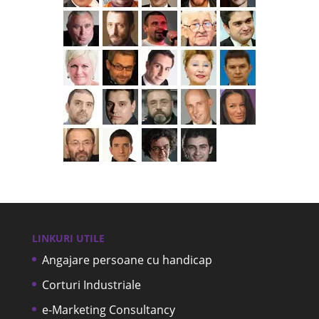
LINKURI UTILE
Angajare persoane cu handicap
Corturi Industriale
e-Marketing Consultancy