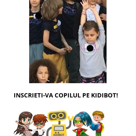
INSCRIETI-VA COPILUL PE KIDIBOT!