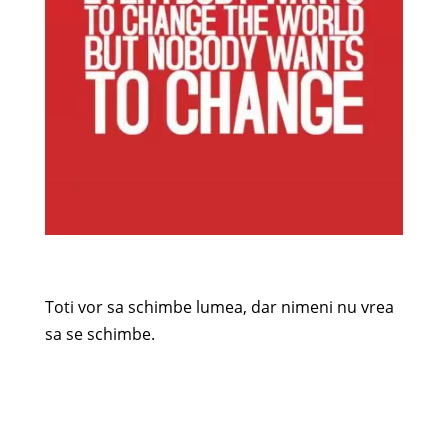
Toti vor sa schimbe lumea, dar nimeni nu vrea
sa se schimbe.