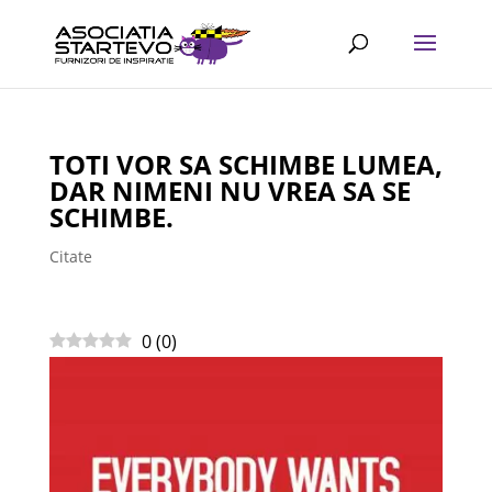
TOTI VOR SA SCHIMBE LUMEA,
DAR NIMENI NU VREA SA SE
SCHIMBE.
Citate
0
(
0
)