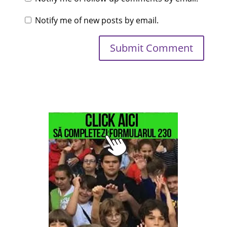
Notify me of new posts by email.