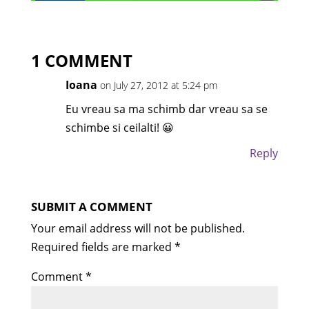
1 COMMENT
Ioana
on July 27, 2012 at 5:24 pm
Eu vreau sa ma schimb dar vreau sa se
schimbe si ceilalti! 😀
Reply
SUBMIT A COMMENT
Your email address will not be published.
Required fields are marked
*
Comment
*