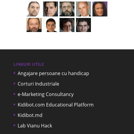
LINKURI UTILE
Angajare persoane cu handicap
Corturi Industriale
e-Marketing Consultancy
Kidibot.com Educational Platform
Kidibot.md
Lab Vianu Hack