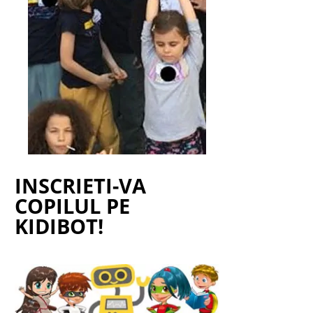
INSCRIETI-VA
COPILUL PE
KIDIBOT!