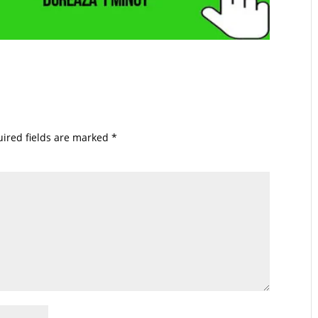
ired fields are marked
*