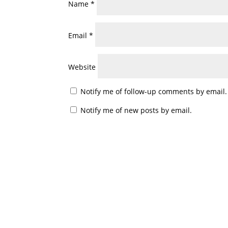
Name
*
Email
*
Website
Notify me of follow-up comments by email.
Notify me of new posts by email.