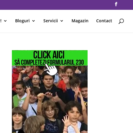
!
Bloguri
Servicii
Magazin
Contact