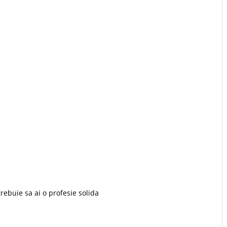
 trebuie sa ai o profesie solida