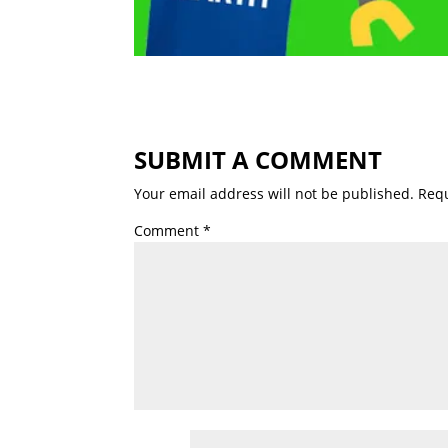
SUBMIT A COMMENT
Your email address will not be published.
Requ
Comment
*