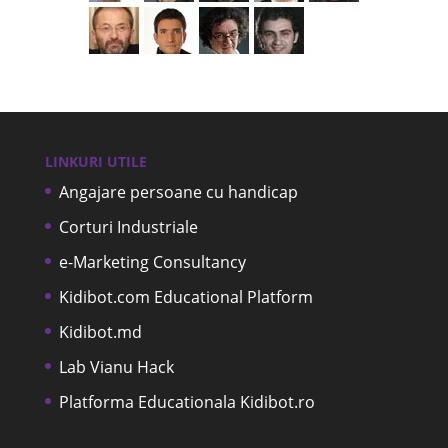
LINKURI UTILE
Angajare persoane cu handicap
Corturi Industriale
e-Marketing Consultancy
Kidibot.com Educational Platform
Kidibot.md
Lab Vianu Hack
Platforma Educationala Kidibot.ro