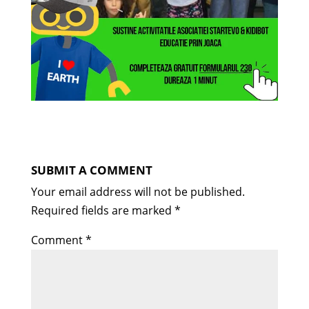
SUBMIT A COMMENT
Your email address will not be published.
Required fields are marked
*
Comment
*