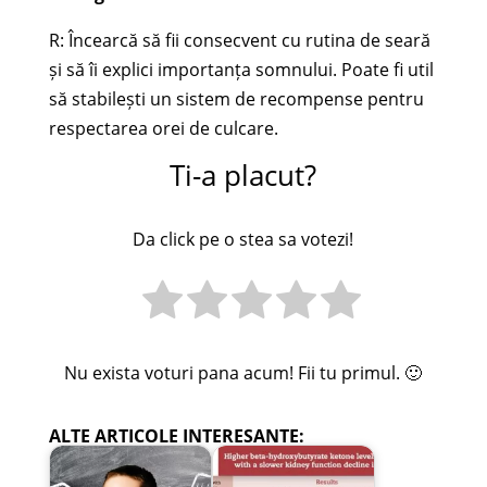
R: Încearcă să fii consecvent cu rutina de seară
și să îi explici importanța somnului. Poate fi util
să stabilești un sistem de recompense pentru
respectarea orei de culcare.
Ti-a placut?
Da click pe o stea sa votezi!
Nu exista voturi pana acum! Fii tu primul. 🙂
ALTE ARTICOLE INTERESANTE: