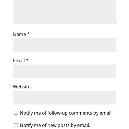
Name
*
Email
*
Website
Notify me of follow-up comments by email.
Notify me of new posts by email.