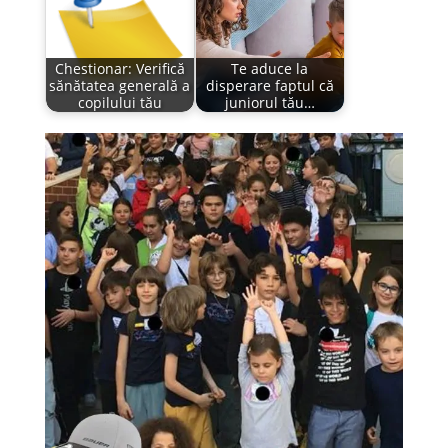
Chestionar: Verifică
Te aduce la
sănătatea generală a
disperare faptul că
copilului tău
juniorul tău…