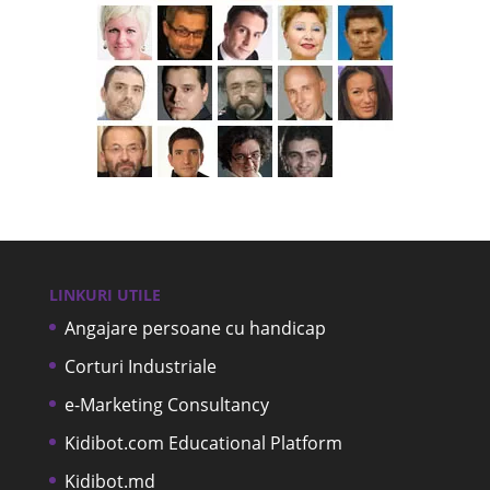
LINKURI UTILE
Angajare persoane cu handicap
Corturi Industriale
e-Marketing Consultancy
Kidibot.com Educational Platform
Kidibot.md