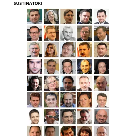
SUSTINATORI