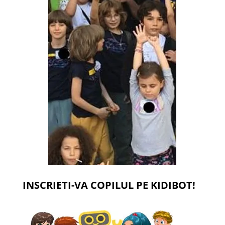
INSCRIETI-VA COPILUL PE KIDIBOT!