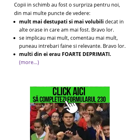
Copii in schimb au fost o surpriza pentru noi,
din mai multe puncte de vedere:
mult mai destupati si mai volubili
decat in
alte orase in care am mai fost. Bravo lor.
se implicau mai mult, comentau mai mult,
puneau intrebari faine si relevante. Bravo lor.
multi din ei erau FOARTE DEPRIMATI.
(more…)