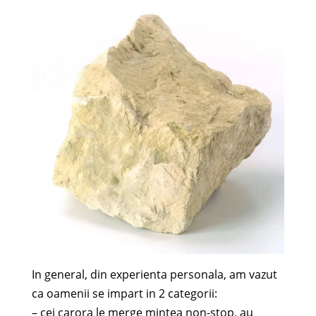
In general, din experienta personala, am vazut
ca oamenii se impart in 2 categorii:
– cei carora le merge mintea non-stop, au