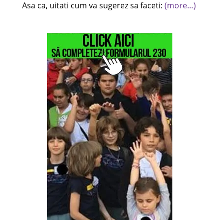
Asa ca, uitati cum va sugerez sa faceti:
(more…)