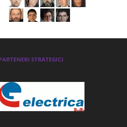
PARTENERI STRATEGICI