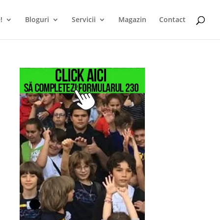
!
Bloguri
Servicii
Magazin
Contact