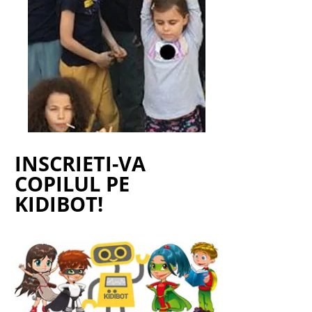
INSCRIETI-VA
COPILUL PE
KIDIBOT!