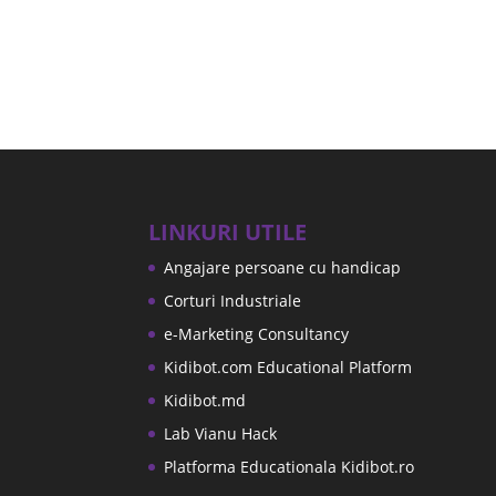
LINKURI UTILE
Angajare persoane cu handicap
Corturi Industriale
e-Marketing Consultancy
Kidibot.com Educational Platform
Kidibot.md
Lab Vianu Hack
Platforma Educationala Kidibot.ro