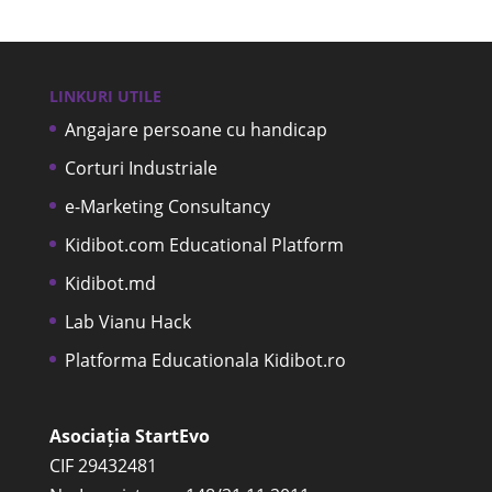
LINKURI UTILE
Angajare persoane cu handicap
Corturi Industriale
e-Marketing Consultancy
Kidibot.com Educational Platform
Kidibot.md
Lab Vianu Hack
Platforma Educationala Kidibot.ro
Asociația StartEvo
CIF 29432481