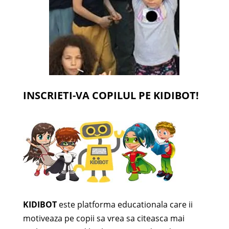
INSCRIETI-VA COPILUL PE KIDIBOT!
KIDIBOT
este platforma educationala care ii
motiveaza pe copii sa vrea sa citeasca mai