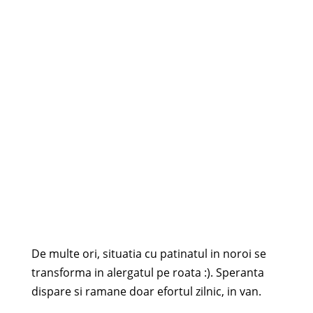
De multe ori, situatia cu patinatul in noroi se
transforma in alergatul pe roata :). Speranta
dispare si ramane doar efortul zilnic, in van.