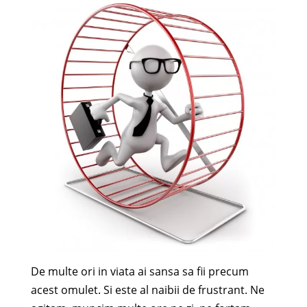
De multe ori in viata ai sansa sa fii precum
acest omulet. Si este al naibii de frustrant. Ne