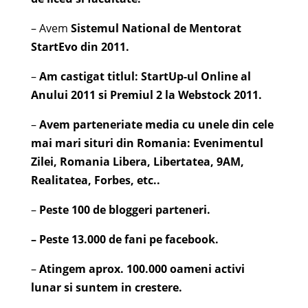
– Avem
Sistemul National de Mentorat
StartEvo din 2011.
–
Am castigat titlul: StartUp-ul Online al
Anului 2011 si Premiul 2 la Webstock 2011.
–
Avem parteneriate media cu unele din cele
mai mari situri din Romania: Evenimentul
Zilei, Romania Libera, Libertatea, 9AM,
Realitatea, Forbes, etc..
–
Peste 100 de bloggeri parteneri.
– Peste 13.000 de fani pe facebook.
–
Atingem aprox. 100.000 oameni activi
lunar si suntem in crestere.