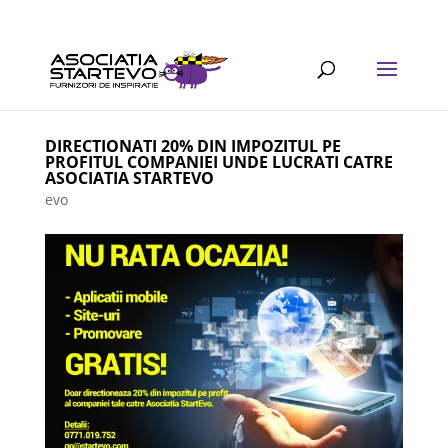
DIRECTIONATI 20% DIN IMPOZITUL PE
PROFITUL COMPANIEI UNDE LUCRATI CATRE
ASOCIATIA STARTEVO
evo