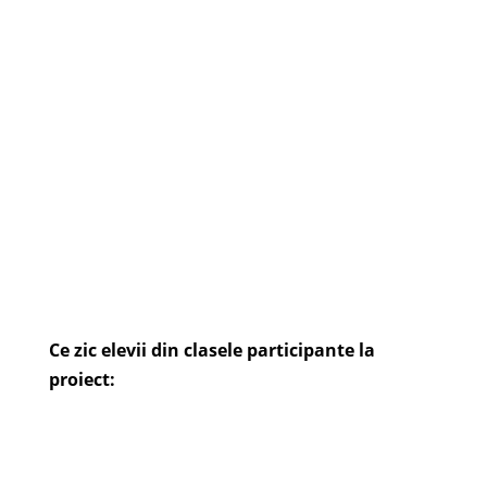
Ce zic elevii din clasele participante la
proiect: