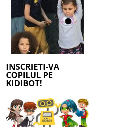
INSCRIETI-VA
COPILUL PE
KIDIBOT!