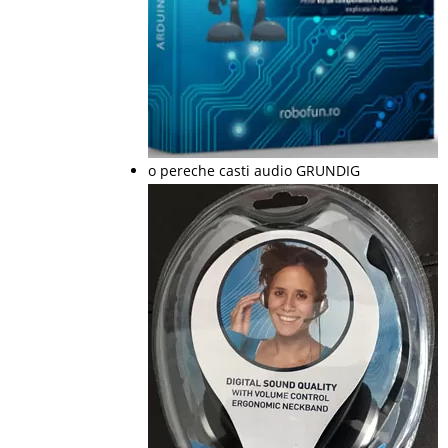
o pereche casti audio GRUNDIG