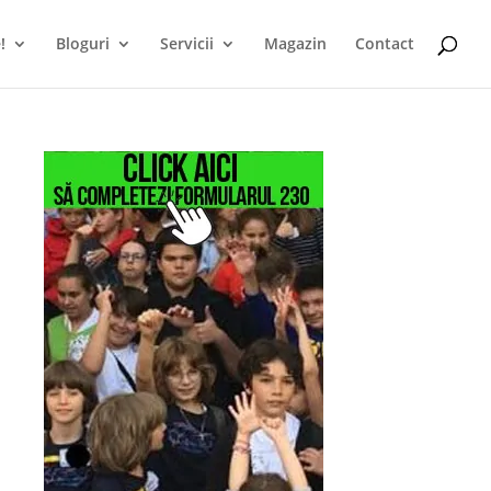
!
Bloguri
Servicii
Magazin
Contact